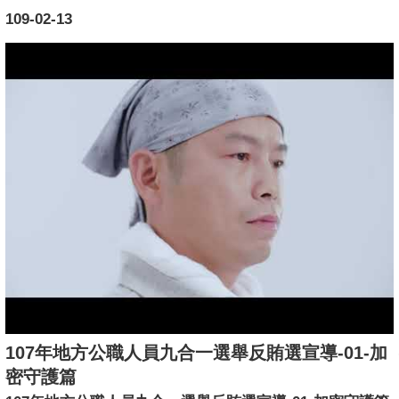
109-02-13
107年地方公職人員九合一選舉反賄選宣導-01-加
密守護篇