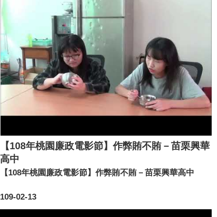
【108年桃園廉政電影節】作弊賄不賄－苗栗興華
高中
【108年桃園廉政電影節】作弊賄不賄－苗栗興華高中
109-02-13