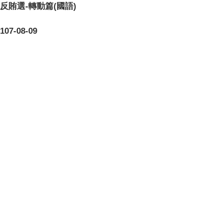
反賄選-轉動篇(國語)
107-08-09