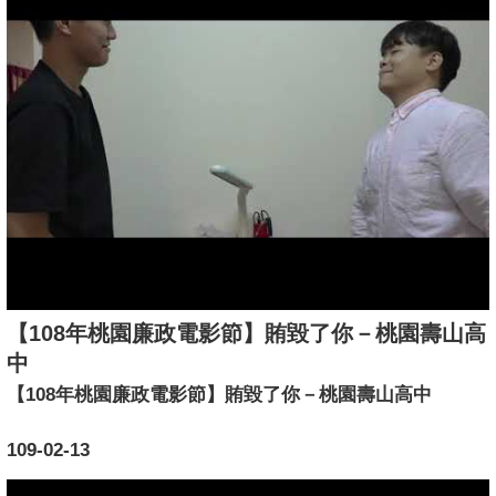
【108年桃園廉政電影節】賄毀了你－桃園壽山高
中
【108年桃園廉政電影節】賄毀了你－桃園壽山高中
109-02-13