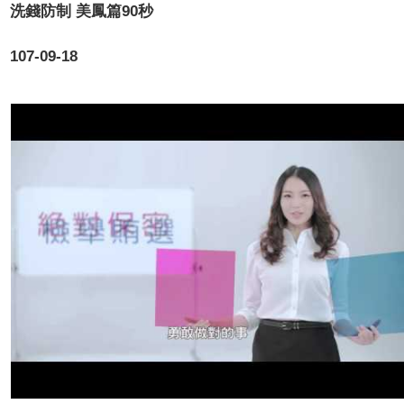
洗錢防制 美鳳篇90秒
107-09-18