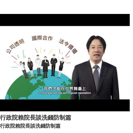
行政院賴院長談洗錢防制篇
行政院賴院長談洗錢防制篇