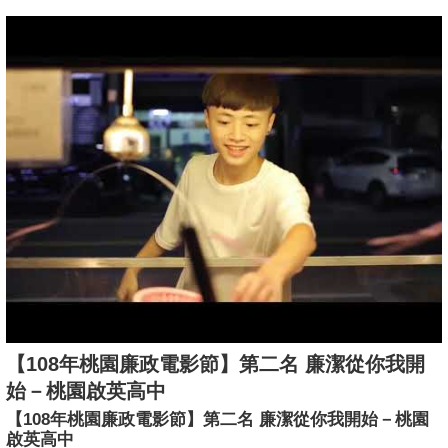
【108年桃園廉政電影節】第二名 廉潔從你我開
始－桃園啟英高中
【108年桃園廉政電影節】第二名 廉潔從你我開始－桃園
啟英高中