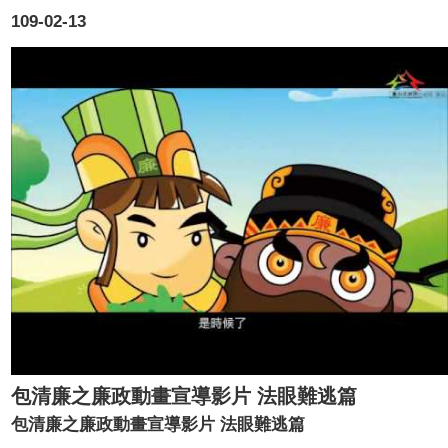
109-02-13
包清廉之廉政動畫宣導影片 法眼難逃篇
包清廉之廉政動畫宣導影片 法眼難逃篇