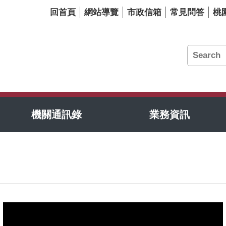
回首頁
網站導覽
市政信箱
常見問答
桃
機關通訊錄
業務資訊