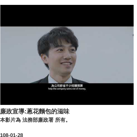
廉政宣導:蔥花麵包的滋味
本影片為 法務部廉政署 所有。
108-01-28