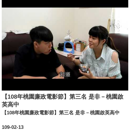
【108年桃園廉政電影節】第三名 是非－桃園啟
英高中
【108年桃園廉政電影節】第三名 是非－桃園啟英高中
109-02-13