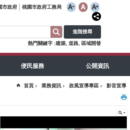
園市政府
桃園市政府工務局
進階搜尋
熱門關鍵字
建築
道路
區域開發
便民服務
公開資訊
首頁
業務資訊
政風宣導專區
影音宣導