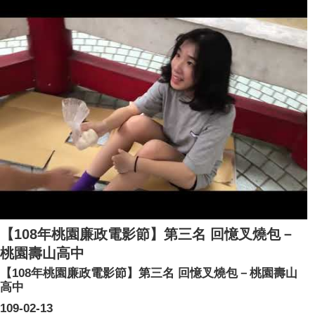
【108年桃園廉政電影節】第三名 回憶叉燒包－
桃園壽山高中
【108年桃園廉政電影節】第三名 回憶叉燒包－桃園壽山
高中
109-02-13