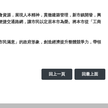
會資源，展現人本精神，貫徹建築管理，新市鎮開發，興
便捷交通路網，讓市民以定居本市為榮。將本市從「工商
市民滿意」的政府形象，創造經濟提升整體競爭力，帶領
回上一頁
回最上面