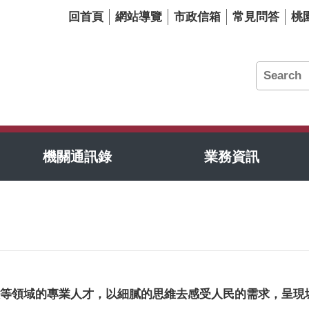
回首頁
網站導覽
市政信箱
常見問答
桃
機關通訊錄
業務資訊
等領域的專業人才，以細膩的思維去感受人民的需求，呈現