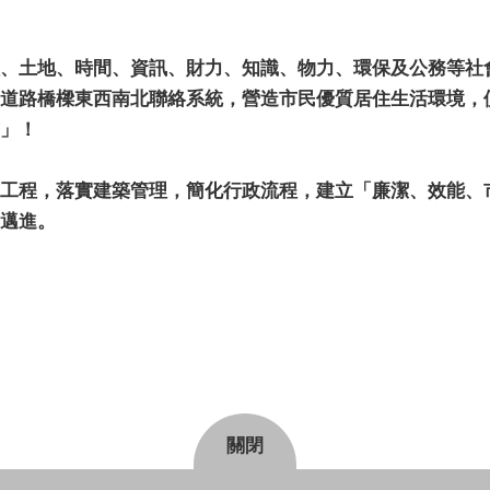
、土地、時間、資訊、財力、知識、物力、環保及公務等社
道路橋樑東西南北聯絡系統，營造市民優質居住生活環境，
」！
工程，落實建築管理，簡化行政流程，建立「廉潔、效能、
邁進。
關閉