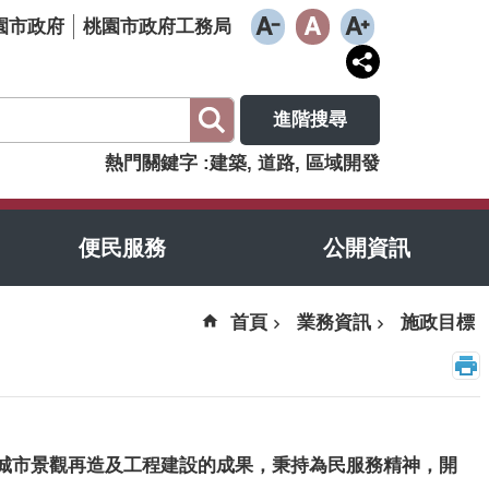
園市政府
桃園市政府工務局
進階搜尋
熱門關鍵字
建築
道路
區域開發
便民服務
公開資訊
首頁
業務資訊
施政目標
城市景觀再造及工程建設的成果，秉持為民服務精神，開