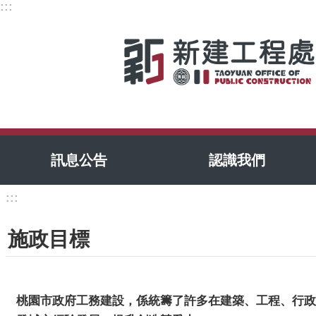
:::
跳到主要內容區塊
訊息公告
認識我們
:::
施政目標
桃園市政府工務建設，係統籌了許多在建築、工程、行政