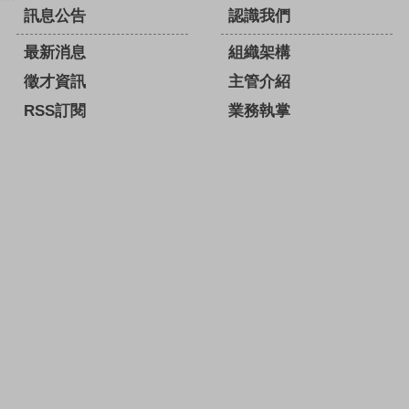
訊息公告
認識我們
最新消息
組織架構
徵才資訊
主管介紹
RSS訂閱
業務執掌