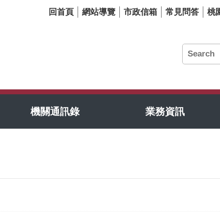
回首頁
網站導覽
市政信箱
常見問答
桃
機關通訊錄
業務資訊