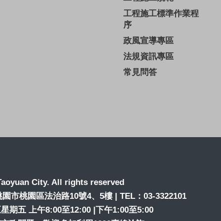
工程施工標準作業程
序
政風宣導專區
法規資訊專區
常見問答
aoyuan City. All rights reserved
6桃園市桃園區法治路10號4、5樓 | TEL：03-3322101
期五 上午8:00至12:00 |下午1:00至5:00