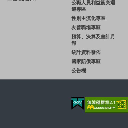
公職人員利益衝突迴
避專區
性別主流化專區
友善職場專區
預算、決算及會計月
報
統計資料發佈
國家賠償專區
公告欄