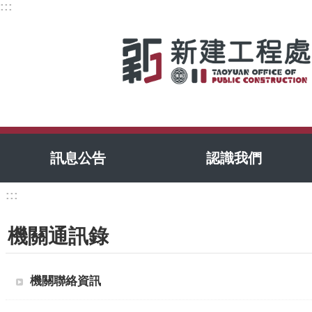
:::
跳到主要內容區塊
訊息公告
認識我們
:::
機關通訊錄
機關聯絡資訊