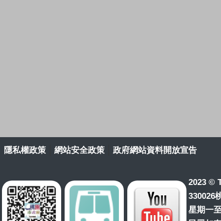
隱私權政策
網站安全政策
政府網站資料開放宣告
2023 © T
33002
星期一至星