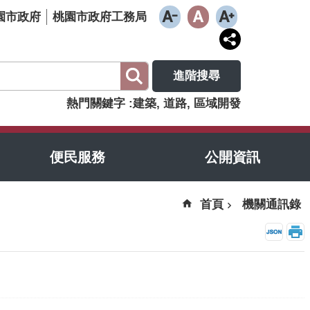
園市政府
桃園市政府工務局
進階搜尋
熱門關鍵字
建築
道路
區域開發
便民服務
公開資訊
首頁
機關通訊錄