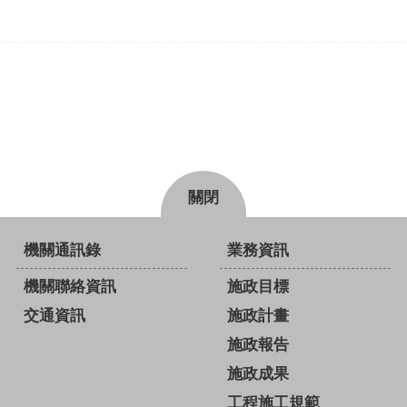
關閉
機關通訊錄
業務資訊
機關聯絡資訊
施政目標
交通資訊
施政計畫
施政報告
施政成果
工程施工規範