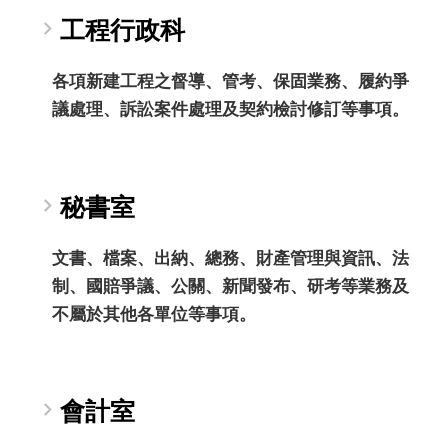
工程行政科
各項新建工程之督導、管考、保固業務、履約爭
議處理、訴訟案件處理及契約檢討修訂等事項。
秘書室
文書、檔案、出納、總務、財產管理與資訊、法
制、國賠爭議、公關、新聞發布、研考等業務及
不屬於其他各單位等事項。
會計室