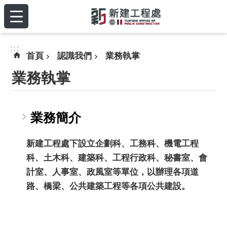
:::
跳到主要內容區塊
:::
首頁
認識我們
業務執掌
業務執掌
業務簡介
新建工程處下設立企劃科、工務科、機電工程
科、土木科、建築科、工程行政科、秘書室、會
計室、人事室、政風室等單位，以辦理各項道
路、橋梁、公共建築工程等各項公共建設。