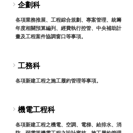
企劃科
各項業務推展、工程綜合規劃、專案管理、統籌
年度相關預算編列、經費執行控管、中央補助計
畫及工程案件協調窗口等事項。
工務科
各項新建工程之施工履約管理等事項。
機電工程科
各項新建工程之機電、空調、電梯、給排水、消