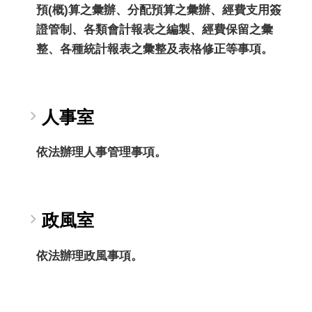
預(概)算之彙辦、分配預算之彙辦、經費支用簽
證管制、各類會計報表之編製、經費保留之彙
整、各種統計報表之彙整及表格修正等事項。
人事室
依法辦理人事管理事項。
政風室
依法辦理政風事項。