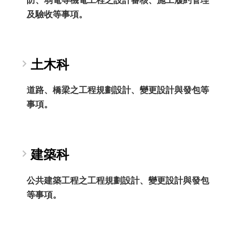
防、弱電等機電工程之設計審核、施工履約管理
及驗收等事項。
土木科
道路、橋梁之工程規劃設計、變更設計與發包等
事項。
建築科
公共建築工程之工程規劃設計、變更設計與發包
等事項。