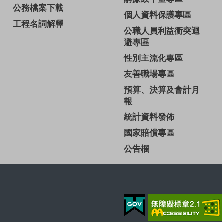
公務檔案下載
個人資料保護專區
工程名詞解釋
公職人員利益衝突迴
避專區
性別主流化專區
友善職場專區
預算、決算及會計月
報
統計資料發佈
國家賠償專區
公告欄