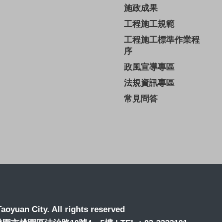
施政成果
工程施工規範
工程施工標準作業程
序
政風宣導專區
法規資訊專區
常見問答
aoyuan City. All rights reserved