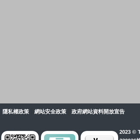
隱私權政策
網站安全政策
政府網站資料開放宣告
2023 © T