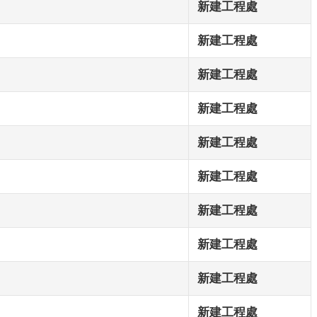
新建工程處
新建工程處
新建工程處
新建工程處
新建工程處
新建工程處
新建工程處
新建工程處
新建工程處
新建工程處