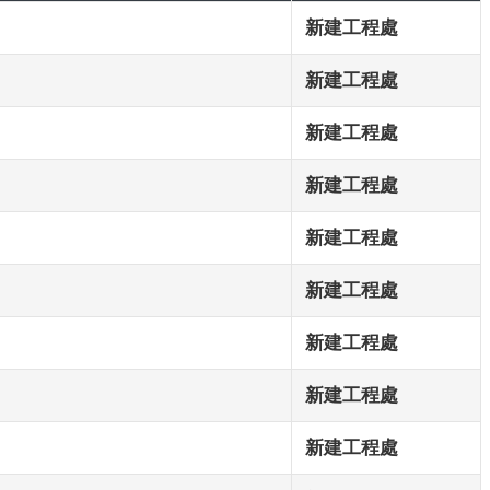
新建工程處
新建工程處
新建工程處
新建工程處
新建工程處
新建工程處
新建工程處
新建工程處
新建工程處