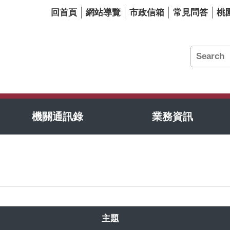
回首頁
網站導覽
市政信箱
常見問答
桃
機關通訊錄
業務資訊
主題