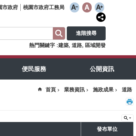
園市政府
桃園市政府工務局
進階搜尋
熱門關鍵字
建築
道路
區域開發
便民服務
公開資訊
首頁
業務資訊
施政成果
道路
發布單位