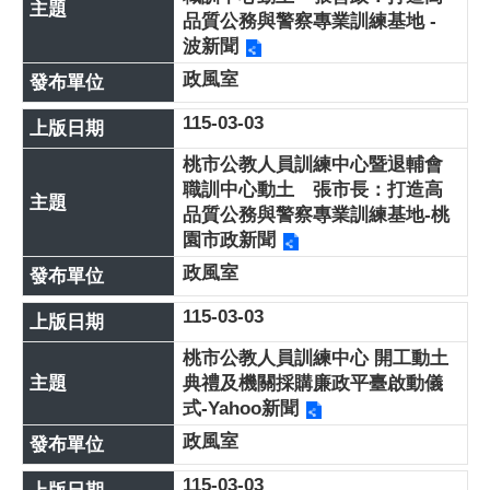
品質公務與警察專業訓練基地 -
波新聞
政風室
115-03-03
桃市公教人員訓練中心暨退輔會
職訓中心動土 張市長：打造高
品質公務與警察專業訓練基地-桃
園市政新聞
政風室
115-03-03
桃市公教人員訓練中心 開工動土
典禮及機關採購廉政平臺啟動儀
式-Yahoo新聞
政風室
115-03-03