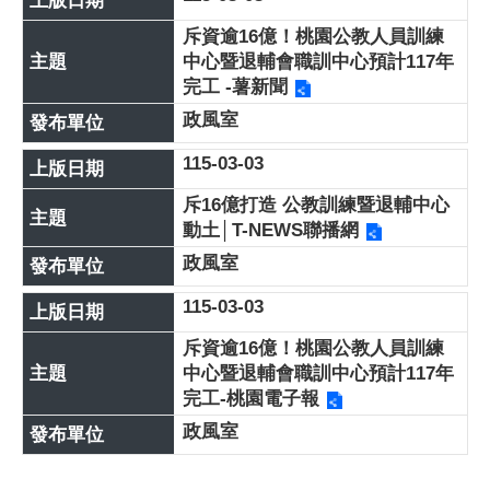
斥資逾16億！桃園公教人員訓練
中心暨退輔會職訓中心預計117年
完工 -薯新聞
政風室
115-03-03
斥16億打造 公教訓練暨退輔中心
動土│T-NEWS聯播網
政風室
115-03-03
斥資逾16億！桃園公教人員訓練
中心暨退輔會職訓中心預計117年
完工-桃園電子報
政風室