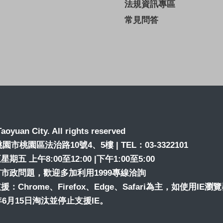
法規資訊專區
常見問答
aoyuan City. All rights reserved
6桃園市桃園區法治路10號4、5樓 | TEL：03-3322101
期五 上午8:00至12:00 |下午1:00至5:00
市政問題，歡迎多加利用1999專線洽詢
：Chrome、Firefox、Edge、Safari為主，如使用IE瀏
2年6月15日淘汰並停止支援IE。