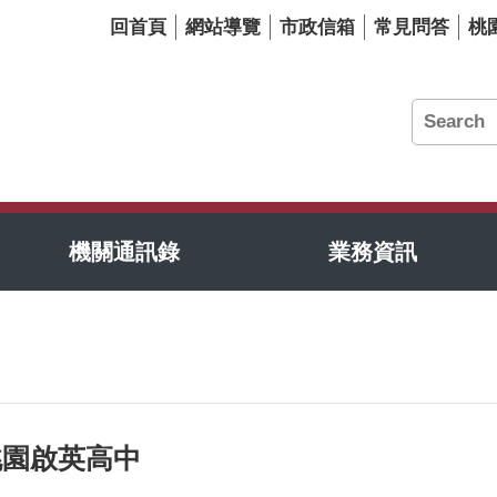
回首頁
網站導覽
市政信箱
常見問答
桃
機關通訊錄
業務資訊
桃園啟英高中