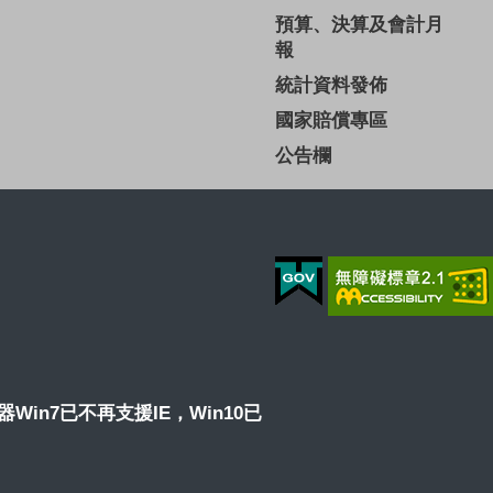
預算、決算及會計月
報
統計資料發佈
國家賠償專區
公告欄
覽器Win7已不再支援IE，Win10已