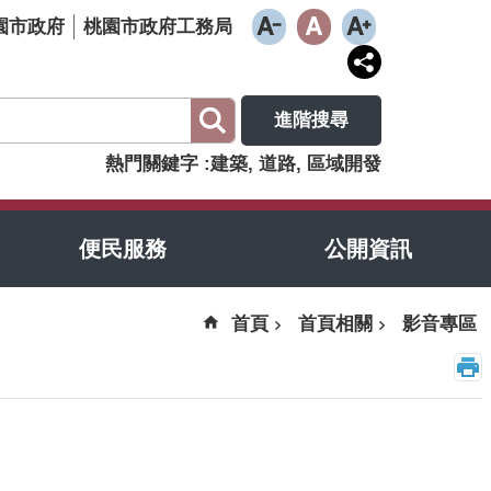
園市政府
桃園市政府工務局
進階搜尋
熱門關鍵字
建築
道路
區域開發
便民服務
公開資訊
首頁
首頁相關
影音專區