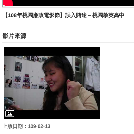
【108年桃園廉政電影節】誤入賄途－桃園啟英高中
影片來源
上版日期：109-02-13