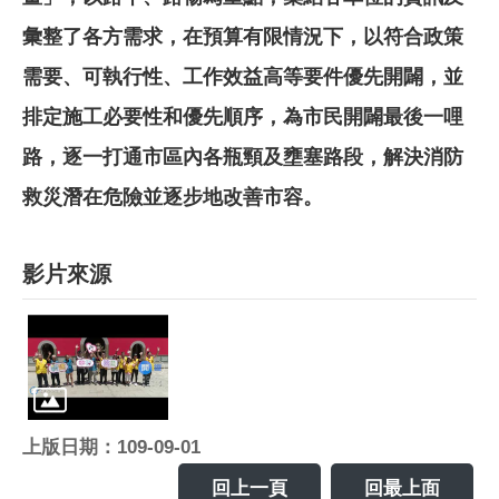
彙整了各方需求，在預算有限情況下，以符合政策
需要、可執行性、工作效益高等要件優先開闢，並
排定施工必要性和優先順序，為市民開闢最後一哩
路，逐一打通市區內各瓶頸及壅塞路段，解決消防
救災潛在危險並逐步地改善市容。
影片來源
上版日期：109-09-01
回上一頁
回最上面