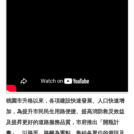
桃園市升格以來，各項建設快速發展、人口快速增
加，為提升市民民生用路便捷、提高消防救災效益
及提昇更好的道路服務品質，市府推出「開瓶計
畫」，以路平、路暢為重點，集結各單位的資訊及