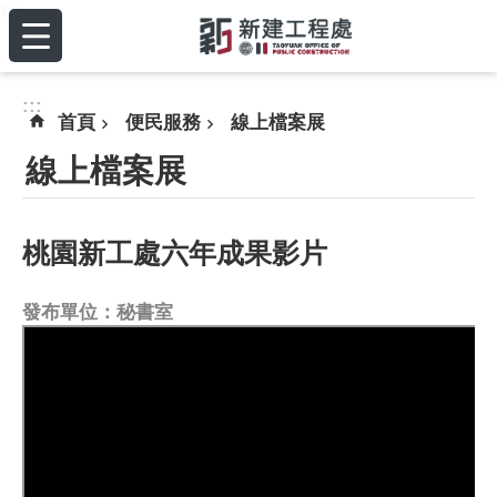
:::
跳到主要內容區塊
:::
首頁
便民服務
線上檔案展
線上檔案展
桃園新工處六年成果影片
發布單位：秘書室