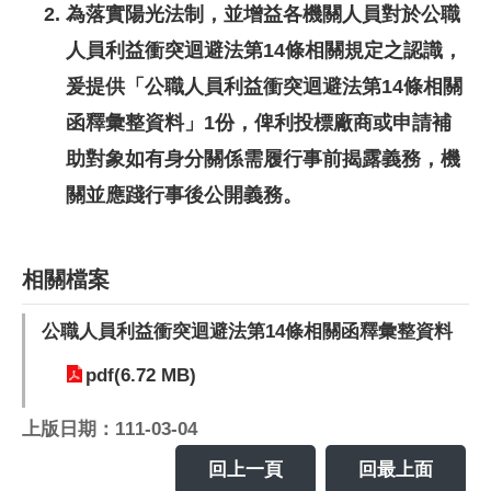
為落實陽光法制，並增益各機關人員對於公職
人員利益衝突迴避法第14條相關規定之認識，
爰提供「公職人員利益衝突迴避法第14條相關
函釋彙整資料」1份，俾利投標廠商或申請補
助對象如有身分關係需履行事前揭露義務，機
關並應踐行事後公開義務。
相關檔案
公職人員利益衝突迴避法第14條相關函釋彙整資料
pdf(6.72 MB)
上版日期：111-03-04
回上一頁
回最上面