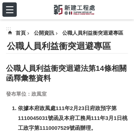
:::
跳到主要內容區塊
:::
首頁
公開資訊
公職人員利益衝突迴避專區
公職人員利益衝突迴避專區
公職人員利益衝突迴避法第14條相關
函釋彙整資料
發布單位：政風室
依據本府政風處111年2月23日府政預字第
1110045031號函及本府工務局111年3月1日桃
工政字第1110007529號函辦理。