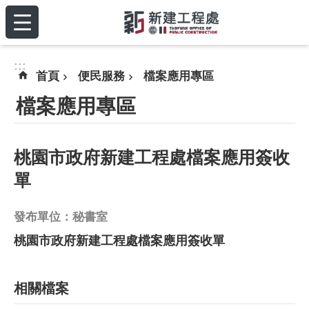
:::
跳到主要內容區塊
:::
首頁
便民服務
檔案應用專區
檔案應用專區
桃園市政府新建工程處檔案應用簽收
單
發布單位：秘書室
桃園市政府新建工程處檔案應用簽收單
相關檔案