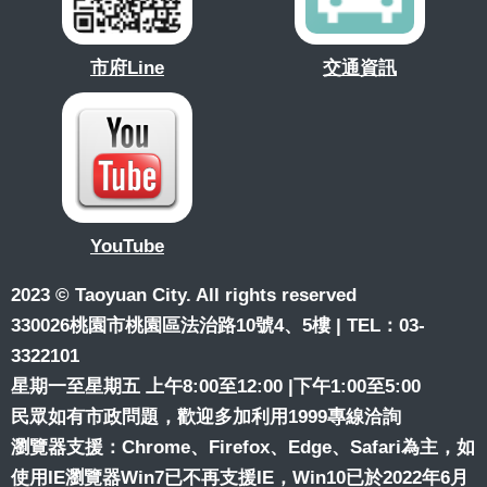
市府Line
交通資訊
YouTube
2023 © Taoyuan City. All rights reserved
330026桃園市桃園區法治路10號4、5樓 | TEL：03-
3322101
星期一至星期五 上午8:00至12:00 |下午1:00至5:00
民眾如有市政問題，歡迎多加利用1999專線洽詢
瀏覽器支援：Chrome、Firefox、Edge、Safari為主，如
使用IE瀏覽器Win7已不再支援IE，Win10已於2022年6月