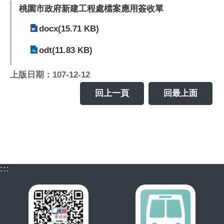
桃園市政府新建工程處檔案應用簽收單
docx(15.71 KB)
odt(11.83 KB)
上版日期：107-12-12
回上一頁
回最上面
:::