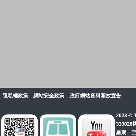
隱私權政策
網站安全政策
政府網站資料開放宣告
2023 © T
33002
星期一至星