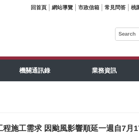
回首頁
網站導覽
市政信箱
常見問答
桃
機關通訊錄
業務資訊
程施工需求 因颱風影響順延一週自7月1