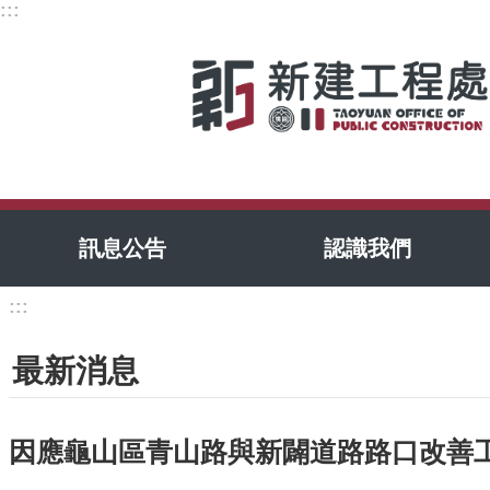
:::
跳到主要內容區塊
訊息公告
認識我們
:::
最新消息
因應龜山區青山路與新闢道路路口改善工