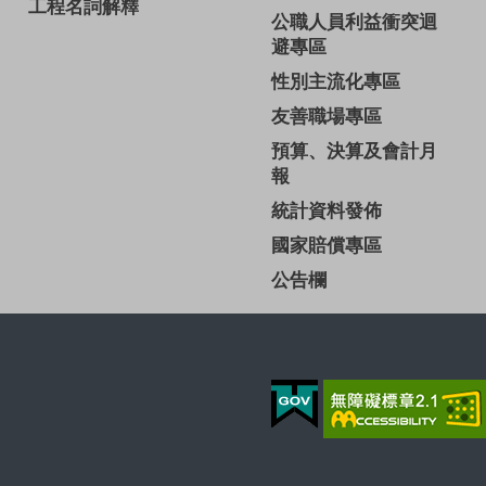
工程名詞解釋
公職人員利益衝突迴
避專區
性別主流化專區
友善職場專區
預算、決算及會計月
報
統計資料發佈
國家賠償專區
公告欄