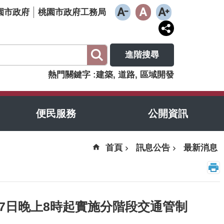
園市政府
桃園市政府工務局
進階搜尋
熱門關鍵字
建築
道路
區域開發
便民服務
公開資訊
首頁
訊息公告
最新消息
7日晚上8時起實施分階段交通管制