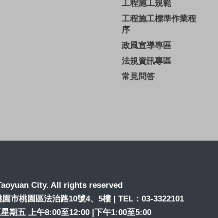
工程施工規範
工程施工標準作業程
序
政風宣導專區
法規資訊專區
常見問答
aoyuan City. All rights reserved
6桃園市桃園區法治路10號4、5樓 | TEL：03-3322101
期五 上午8:00至12:00 |下午1:00至5:00