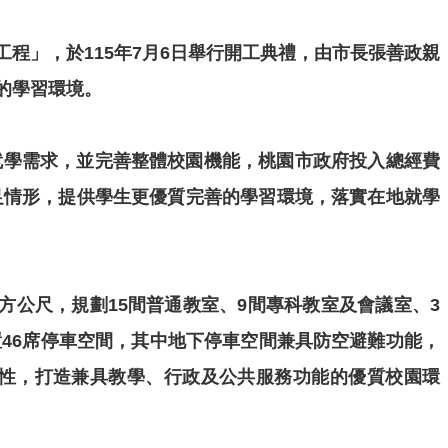
程」，於115年7月6日舉行開工典禮，由市長張善政親
的學習環境。
就學需求，並完善整體校園機能，桃園市政府投入總經費
不足情形，提供學生更優質完善的學習環境，落實在地就學
方公尺，規劃15間普通教室、9間專科教室及會議室、3
46席停車空間，其中地下停車空間兼具防空避難功能，
性，打造兼具教學、行政及公共服務功能的優質校園環