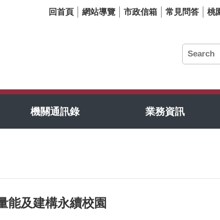
回首頁
網站導覽
市政信箱
常見問答
桃
機關通訊錄
業務資訊
量能及建構永續校園