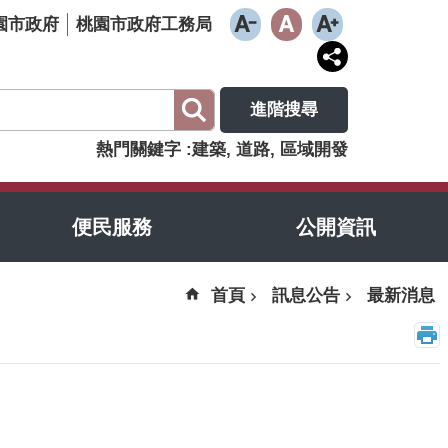
園市政府
桃園市政府工務局
進階搜尋
熱門關鍵字
建築
道路
區域開發
便民服務
公開資訊
首頁
訊息公告
最新消息