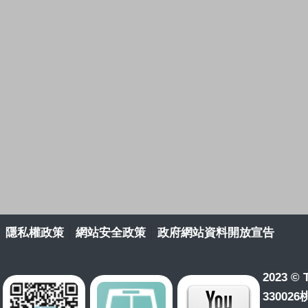
隱私權政策
網站安全政策
政府網站資料開放宣告
2023 © T
33002