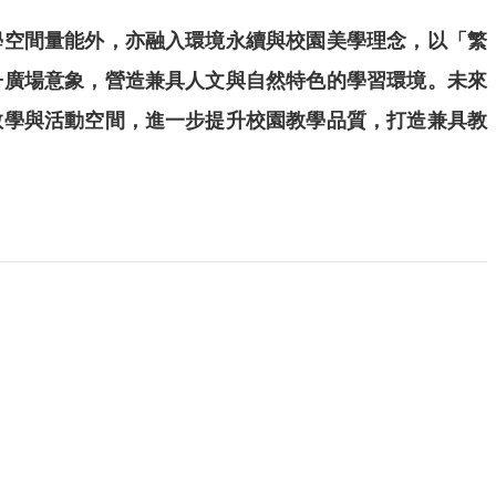
學空間量能外，亦融入環境永續與校園美學理念，以「繁
子廣場意象，營造兼具人文與自然特色的學習環境。未來
教學與活動空間，進一步提升校園教學品質，打造兼具教