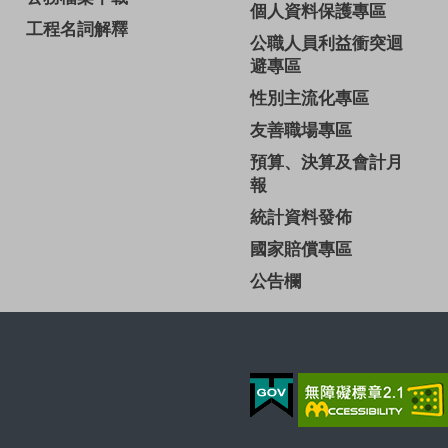
個人資料保護專區
工程名詞解釋
公職人員利益衝突迴
避專區
性別主流化專區
友善職場專區
預算、決算及會計月
報
統計資料發佈
國家賠償專區
公告欄