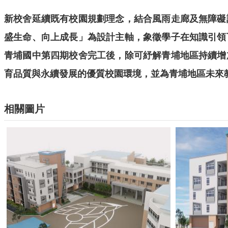
新校舍延續既有校園規劃理念，結合風雨走廊及無障礙
盛生命、向上成長」為設計主軸，象徵學子在知識引領
青埔國中第四期校舍完工後，除可紓解青埔地區持續增
育品質與永續發展的優質校園環境，並為青埔地區未來
相關圖片