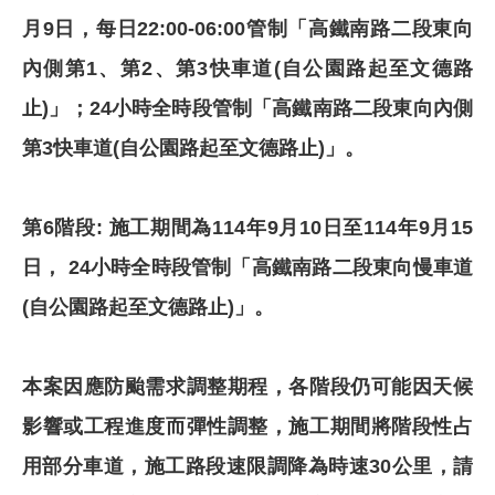
月9日，每日22:00-06:00管制「高鐵南路二段東向
內側第1、第2、第3快車道(自公園路起至文德路
止)」；24小時全時段管制「高鐵南路二段東向內側
第3快車道(自公園路起至文德路止)」。
第6階段: 施工期間為114年9月10日至114年9月15
日， 24小時全時段管制「高鐵南路二段東向慢車道
(自公園路起至文德路止)」。
本案因應防颱需求調整期程，各階段仍可能因天候
影響或工程進度而彈性調整，施工期間將階段性占
用部分車道，施工路段速限調降為時速30公里，請