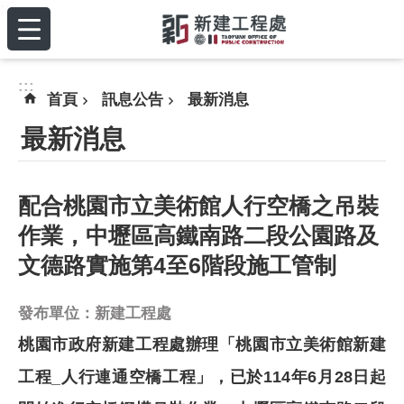
:::
跳到主要內容區塊
:::
首頁
訊息公告
最新消息
最新消息
配合桃園市立美術館人行空橋之吊裝
作業，中壢區高鐵南路二段公園路及
文德路實施第4至6階段施工管制
發布單位：新建工程處
桃園市政府新建工程處辦理「桃園市立美術館新建
工程_人行連通空橋工程」，已於114年6月28日起