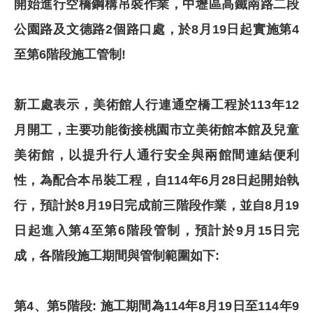
開始進行空橋鋼構吊裝作業，中壢區高鐵南路二段
公園路及文德路2個路口處，於8月19日起實施第4
至第6階段施工管制!
新工處表示，美術館人行連通空橋工程於113年12
月開工，主要功能銜接桃園市立美術館本館及兒童
美術館，以提升行人通行安全與兩館間連結便利
性，為配合本吊裝工程，自114年6月28日起開始執
行，預計於8月19日完成前三階段作業，並自8月19
日起進入第4至第6階段管制，預計於9月15日完
成，各階段施工期間與管制範圍如下:
第4、第5階段: 施工期間為114年8月19日至114年9