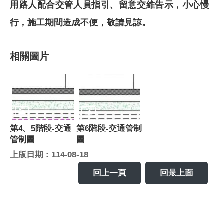
用路人配合交管人員指引、留意交維告示，小心慢
行，施工期間造成不便，敬請見諒。
相關圖片
第4、5階段-交通
第6階段-交通管制
管制圖
圖
上版日期：114-08-18
回上一頁
回最上面