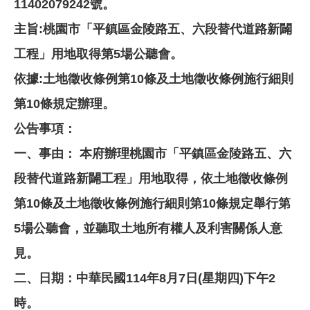
11402079242號。
主旨:桃園市「平鎮區金陵路五、六段替代道路新闢
工程」用地取得第5場公聽會。
依據:土地徵收條例第10條及土地徵收條例施行細則
第10條規定辦理。
公告事項：
一、事由： 本府辦理桃園市「平鎮區金陵路五、六
段替代道路新闢工程」用地取得，依土地徵收條例
第10條及土地徵收條例施行細則第10條規定舉行第
5場公聽會，並聽取土地所有權人及利害關係人意
見。
二、日期：中華民國114年8月7日(星期四)下午2
時。