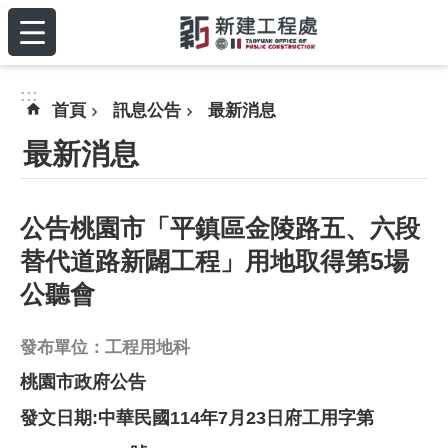
:::
跳到主要內容區塊
:::
首頁
訊息公告
最新消息
最新消息
公告桃園市「平鎮區金陵路五、六段
替代道路新闢工程」用地取得第5場
公聽會
發布單位：工程用地科
桃園市政府公告
發文日期:中華民國114年7月23日府工用字第